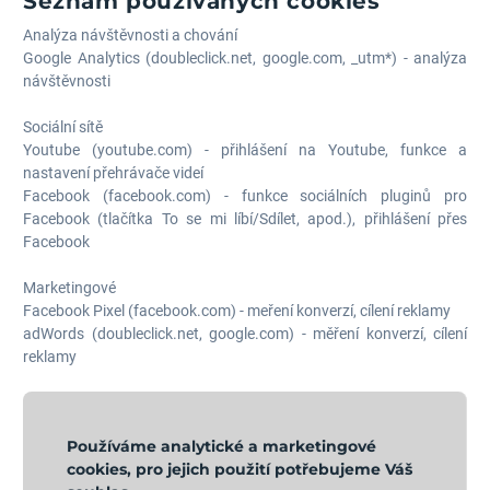
Seznam používaných cookies
Analýza návštěvnosti a chování
Google Analytics (doubleclick.net, google.com, _utm*) - analýza
návštěvnosti
Sociální sítě
Youtube (youtube.com) - přihlášení na Youtube, funkce a
nastavení přehrávače videí
Facebook (facebook.com) - funkce sociálních pluginů pro
Facebook (tlačítka To se mi líbí/Sdílet, apod.), přihlášení přes
Facebook
Marketingové
Facebook Pixel (facebook.com) - meření konverzí, cílení reklamy
adWords (doubleclick.net, google.com) - měření konverzí, cílení
reklamy
Používáme analytické a marketingové
cookies, pro jejich použití potřebujeme Váš